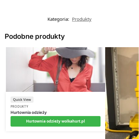
Kategoria:
Produkty
Podobne produkty
Quick View
PRODUKTY
Hurtownia odzieży
Hurtownia odzieży wolkahurt.pl