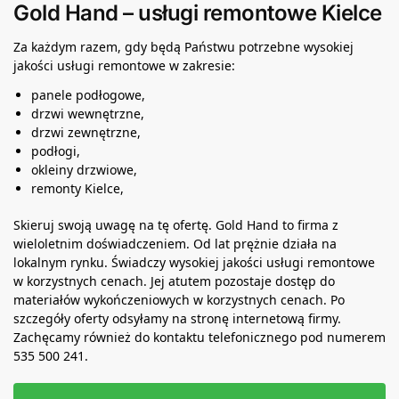
Gold Hand – usługi remontowe Kielce
Za każdym razem, gdy będą Państwu potrzebne wysokiej
jakości usługi remontowe w zakresie:
panele podłogowe,
drzwi wewnętrzne,
drzwi zewnętrzne,
podłogi,
okleiny drzwiowe,
remonty Kielce,
Skieruj swoją uwagę na tę ofertę. Gold Hand to firma z
wieloletnim doświadczeniem. Od lat prężnie działa na
lokalnym rynku. Świadczy wysokiej jakości usługi remontowe
w korzystnych cenach. Jej atutem pozostaje dostęp do
materiałów wykończeniowych w korzystnych cenach. Po
szczegóły oferty odsyłamy na stronę internetową firmy.
Zachęcamy również do kontaktu telefonicznego pod numerem
535 500 241.