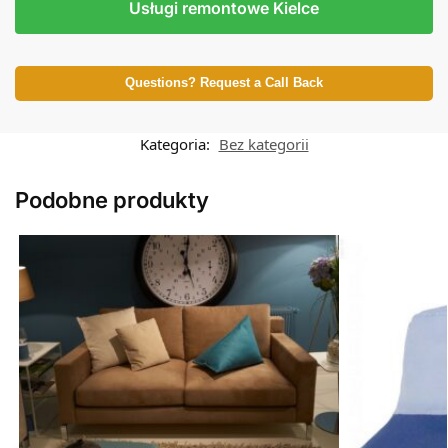
Usługi remontowe Kielce
Questions? Request a Call Back
Kategoria:
Bez kategorii
Podobne produkty