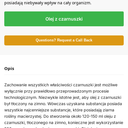
posiadają niebywały wpływ na cały organizm.
Olej z czarnuszki
Questions? Request a Call Back
Opis
Zachowanie wszystkich właściwości czarnuszki jest możliwe
wyłącznie przy prawidłowo przeprowadzonym procesie
technologicznym. Niezwykle istotne jest, aby olej z czarnuszki
był tłoczony na zimno. Wówczas uzyskana substancja posiada
wszystkie najcenniejsze substancje, które posiadają ziarna
rośliny macierzystej. Do stworzenia około 120-150 ml oleju z
czarnuszki, tłoczonego na zimno, konieczne jest wykorzystanie