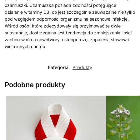
czarnuszki. Czarnuszka posiada zdolności potęgujące
działanie witaminy D3, co jest szczególnie zauważalne nie tylko
pod względem odporności organizmu na sezonowe infekcje.
Wśród osób, które zdecydowały się przyjmować te dwie
substancje, dostrzegalna jest tendencja do zmniejszenia ilości
zachorowań na nowotwory, osteoporozę, zapalenia stawów i
wielu innych chorób.
Kategoria:
Produkty
Podobne produkty