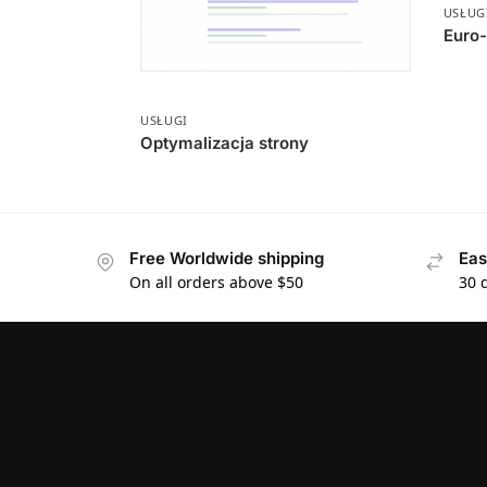
USŁUG
Euro-
USŁUGI
Optymalizacja strony
Free Worldwide shipping
Eas
On all orders above $50
30 