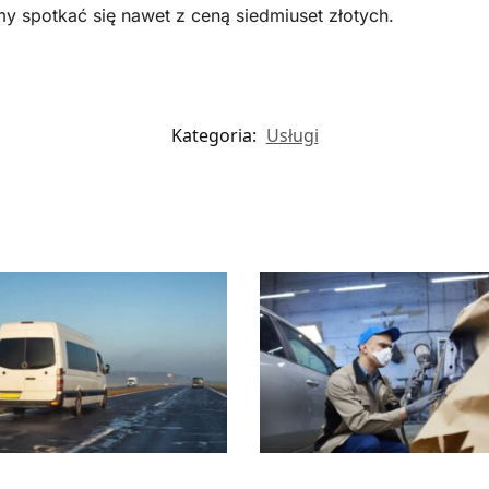
y spotkać się nawet z ceną siedmiuset złotych.
Kategoria:
Usługi