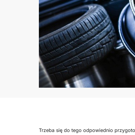
Trzeba się do tego odpowiednio przygoto