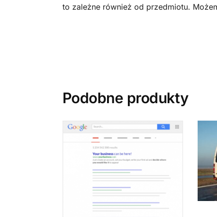
to zależne również od przedmiotu. Możem
Podobne produkty