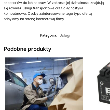
akcesoriów do ich napraw. W zakresie jej działalności znajdują
się również usługi transportowe oraz diagnostyka
komputerowa. Osoby zainteresowane tego typu ofertą
odsyłamy na stronę internetową firmy.
Kategoria:
Usługi
Podobne produkty