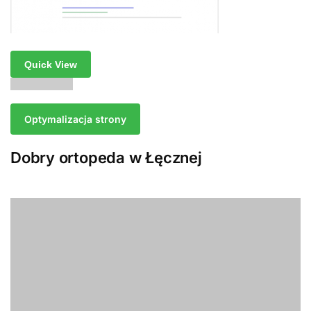
Quick View
Optymalizacja strony
Dobry ortopeda w Łęcznej