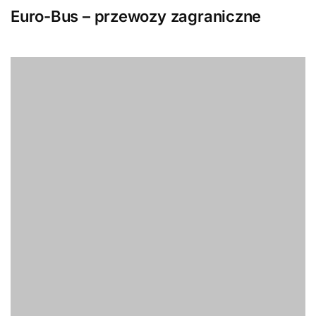
Euro-Bus – przewozy zagraniczne