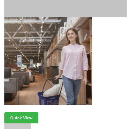
Quick View