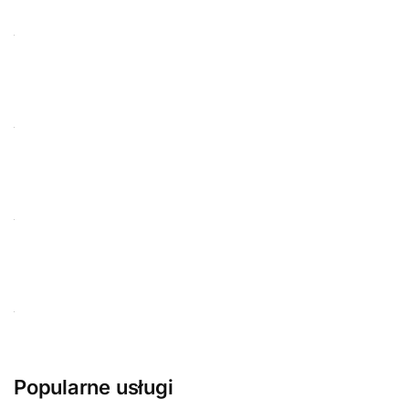
Popularne usługi