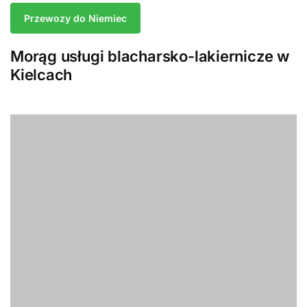
Przewozy do Niemiec
Morąg usługi blacharsko-lakiernicze w
Kielcach