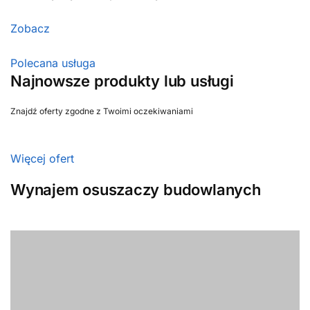
Zobacz
Polecana usługa
Najnowsze produkty lub usługi
Znajdź oferty zgodne z Twoimi oczekiwaniami
Więcej ofert
Wynajem osuszaczy budowlanych