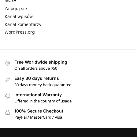
META
Zaloguj się
Kanał wpisów
Kanał komentarzy
WordPress.org
Free Worldwide shipping
On all orders above $50
Easy 30 days returns
30 days money back guarantee
International Warranty
Offered in the country of usage
100% Secure Checkout
PayPal / MasterCard / Visa