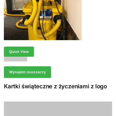
Quick View
Wynajem osuszaczy
Kartki świąteczne z życzeniami z logo