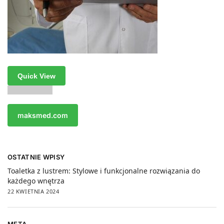
Quick View
maksmed.com
OSTATNIE WPISY
Toaletka z lustrem: Stylowe i funkcjonalne rozwiązania do
każdego wnętrza
22 KWIETNIA 2024