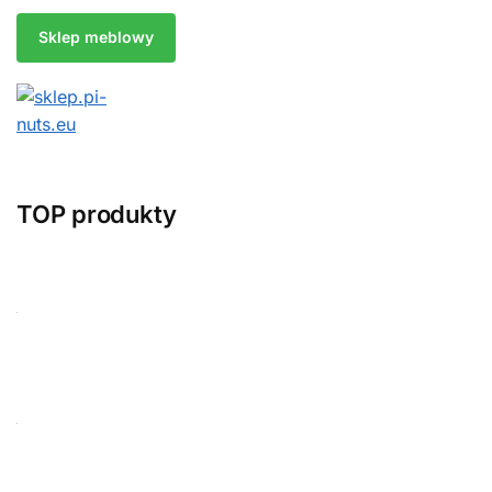
Sklep meblowy
TOP produkty