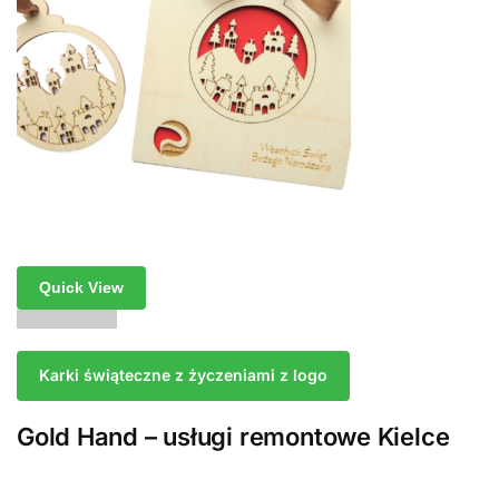
Quick View
Karki świąteczne z życzeniami z logo
Gold Hand – usługi remontowe Kielce