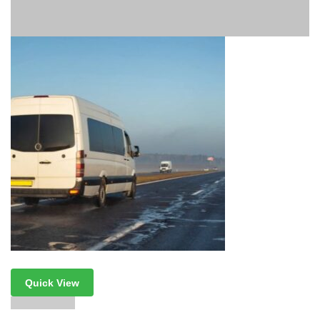
Quick View