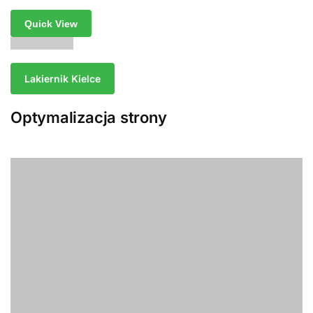
Quick View
Lakiernik Kielce
Optymalizacja strony